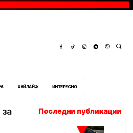
РА
ХАЙЛАЙФ
ИНТЕРЕСНО
 за
Последни публикации