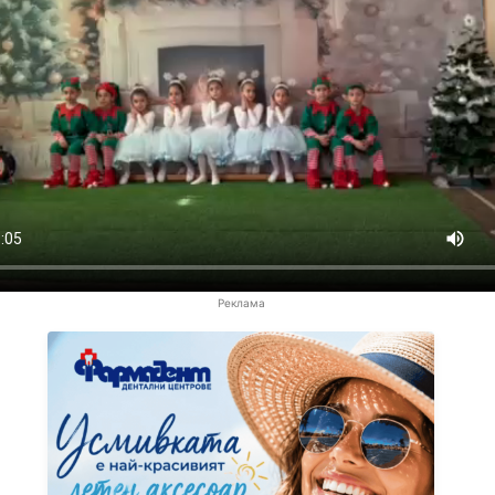
Реклама