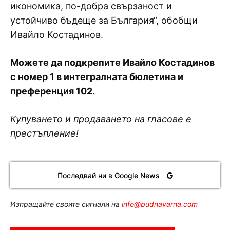
икономика, по-добра свързаност и
устойчиво бъдеще за България“, обобщи
Ивайло Костадинов.
Можете да подкрепите Ивайло Костадинов
с номер 1 в интегралната бюлетина и
преференция 102.
Купуването и продаването на гласове е
престъпление!
Последвай ни в Google News
Изпращайте своите сигнали на
info@budnavarna.com