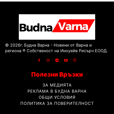
© 2026г. Будна Варна - Новини от Варна и
региона ® Собственост на Иноуейв Рисърч ЕООД.
Полезни Връзки
ЗА МЕДИЯТА
РЕКЛАМА В БУДНА ВАРНА
ОБЩИ УСЛОВИЯ
ПОЛИТИКА ЗА ПОВЕРИТЕЛНОСТ