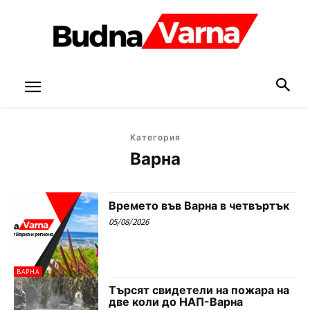
Категория
Варна
Времето във Варна в четвъртък
05/08/2026
ВАРНА
Търсят свидетели на пожара на
две коли до НАП-Варна