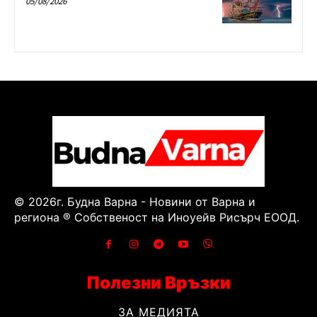
05/08/2026
© 2026г. Будна Варна - Новини от Варна и
региона ® Собственост на Иноуейв Рисърч ЕООД.
Полезни Връзки
ЗА МЕДИЯТА