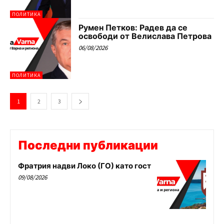
ПОЛИТИКА
Румен Петков: Радев да се
освободи от Велислава Петрова
06/08/2026
ПОЛИТИКА
1
2
3
Последни публикации
Фратрия надви Локо (ГО) като гост
09/08/2026