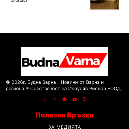
09/08/2026
© 2026г. Будна Варна - Новини от Варна и
региона ® Собственост на Иноуейв Рисърч ЕООД.
Полезни Връзки
ЗА МЕДИЯТА