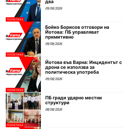
два
09/08/2026
ПОЛИТИКА
Бойко Борисов отговори на
Йотова: ПБ управляват
примитивно
09/08/2026
ПОЛИТИКА
Йотова във Варна: Инцидентът с
дрона се използва за
политическа употреба
09/08/2026
ПОЛИТИКА
ПБ гради ударно местни
структури
08/08/2026
ПОЛИТИКА