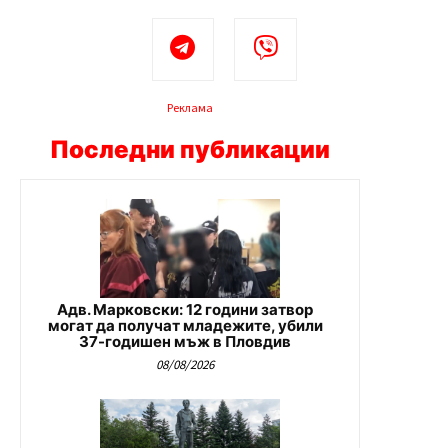
Реклама
Последни публикации
Адв. Марковски: 12 години затвор
могат да получат младежите, убили
37-годишен мъж в Пловдив
08/08/2026