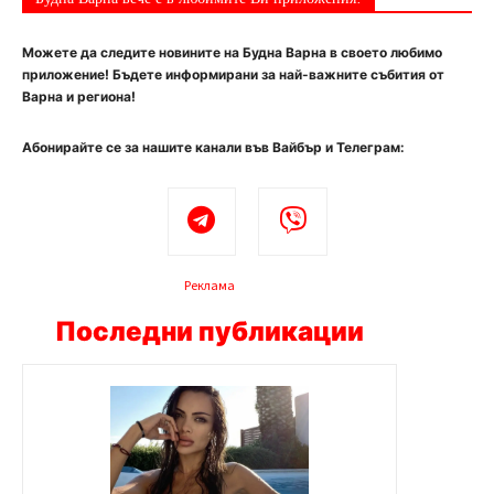
Можете да следите новините на Будна Варна в своето любимо
приложение! Бъдете информирани за най-важните събития от
Варна и региона!
Абонирайте се за нашите канали във Вайбър и Телеграм:
Реклама
Последни публикации