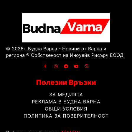
© 2026г. Будна Варна - Новини от Варна и
региона ® Собственост на Иноуейв Рисърч ЕООД.
Полезни Връзки
ЗА МЕДИЯТА
РЕКЛАМА В БУДНА ВАРНА
ОБЩИ УСЛОВИЯ
ПОЛИТИКА ЗА ПОВЕРИТЕЛНОСТ