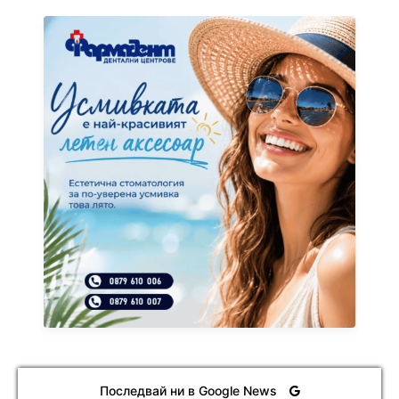
Последвай ни в Google News