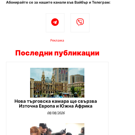
Абонирайте се за нашите канали във Вайбър и Телеграм:
Реклама
Последни публикации
Нова търговска камара ще свързва
Източна Европа и Южна Африка
08/08/2026