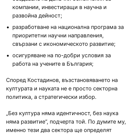
компании, инвестиращи в научна и
развойна дейност;
разработване на национална програма за
приоритетни научни направления,
свързани с икономическото развитие;
осигуряване на по-добри условия за
работа на учените в България;
Според Костадинов, възстановяването на
културата и науката не е просто секторна
политика, а стратегически избор.
„Без култура няма идентичност, без наука
няма развитие“, подчерта той. По думите му,
именно тези два сектора ще определят