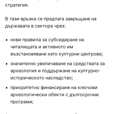
стратегия.
В тази връзка се предлага завръщане на
държавата в сектора чрез:
нови правила за субсидиране на
читалищата и активното им
възстановяване като културни центрове;
значително увеличаване на средствата за
археология и поддържане на културно-
историческото наследство;
приоритетно финансиране на ключови
археологически обекти с дългосрочни
програми;