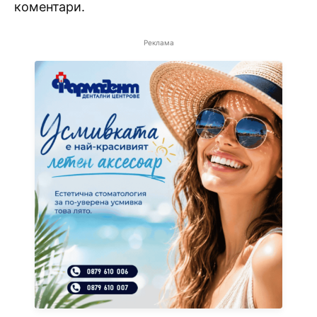
коментари.
Реклама