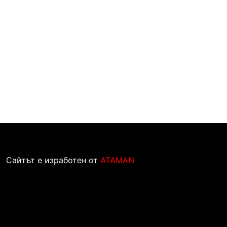
Сайтът е изработен от
ATAMAN