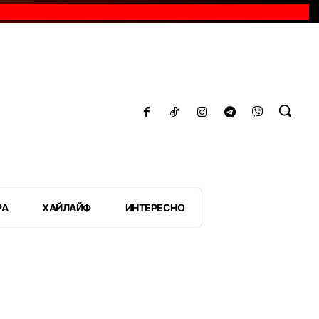
РА
ХАЙЛАЙФ
ИНТЕРЕСНО