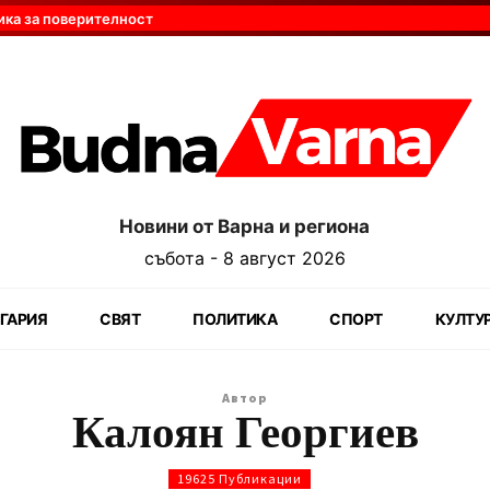
ика за поверителност
Новини от Варна и региона
събота - 8 август 2026
ГАРИЯ
СВЯТ
ПОЛИТИКА
СПОРТ
КУЛТУ
Автор
Калоян Георгиев
19625 Публикации