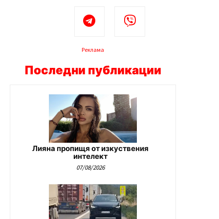
Реклама
Последни публикации
Лияна пропищя от изкуствения
интелект
07/08/2026