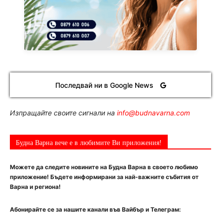
Последвай ни в Google News
Изпращайте своите сигнали на
info@budnavarna.com
Будна Варна вече е в любимите Ви приложения!
Можете да следите новините на Будна Варна в своето любимо
приложение! Бъдете информирани за най-важните събития от
Варна и региона!
Абонирайте се за нашите канали във Вайбър и Телеграм: