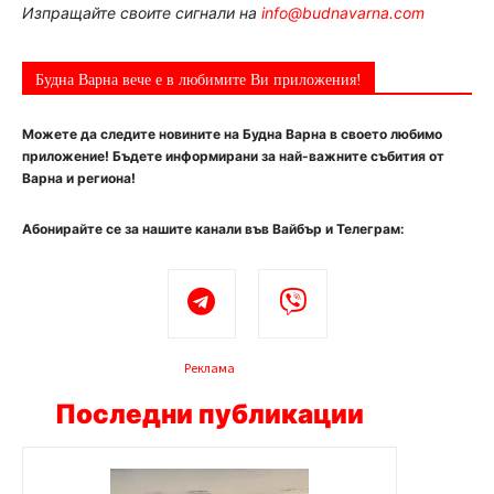
Изпращайте своите сигнали на
info@budnavarna.com
Будна Варна вече е в любимите Ви приложения!
Можете да следите новините на Будна Варна в своето любимо
приложение! Бъдете информирани за най-важните събития от
Варна и региона!
Абонирайте се за нашите канали във Вайбър и Телеграм:
Реклама
Последни публикации