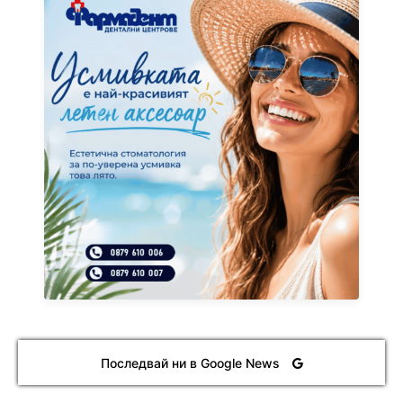
Последвай ни в Google News