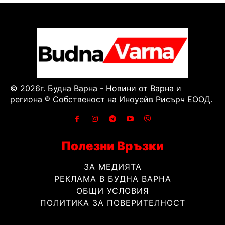
© 2026г. Будна Варна - Новини от Варна и
региона ® Собственост на Иноуейв Рисърч ЕООД.
Полезни Връзки
ЗА МЕДИЯТА
РЕКЛАМА В БУДНА ВАРНА
ОБЩИ УСЛОВИЯ
ПОЛИТИКА ЗА ПОВЕРИТЕЛНОСТ