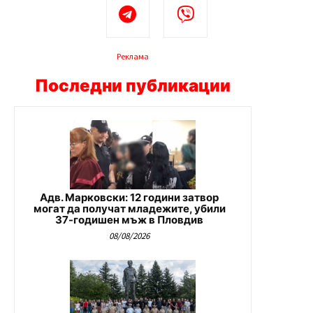
Реклама
Последни публикации
Адв. Марковски: 12 години затвор
могат да получат младежите, убили
37-годишен мъж в Пловдив
08/08/2026