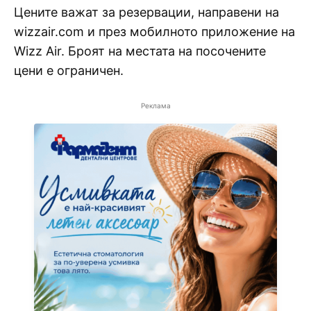
Цените важат за резервации, направени на
wizzair.com и през мобилното приложение на
Wizz Air. Броят на местата на посочените
цени е ограничен.
Реклама