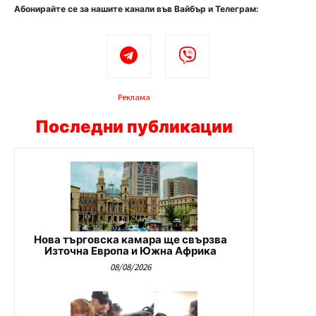
Абонирайте се за нашите канали във Вайбър и Телеграм:
Реклама
Последни публикации
Нова търговска камара ще свързва
Източна Европа и Южна Африка
08/08/2026