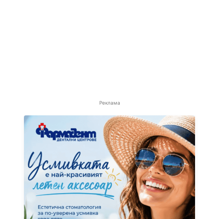
Реклама