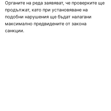
Органите на реда заявяват, че проверките ще
продължат, като при установяване на
подобни нарушения ще бъдат налагани
максимално предвидените от закона
санкции.