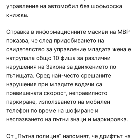
управление на автомобил без шофьорска
книжка.
Справка в информационните масиви на МВР
показва, че след придобиването на
свидетелство за управление младата жена е
натрупала общо 10 фиша за различни
нарушения на Закона за движението по
пътищата. Сред най-често срещаните
нарушения при младите водачи са
превишената скорост, неправилното
паркиране, използването на мобилен
телефон по време на шофиране и
неспазването на пътни знаци и маркировка.
От „Пътна полиция“ напомнят, че дрифтът на