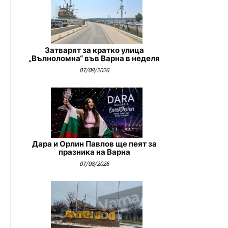
Затварят за кратко улица
„Вълноломна“ във Варна в неделя
07/08/2026
Дара и Орлин Павлов ще пеят за
празника на Варна
07/08/2026