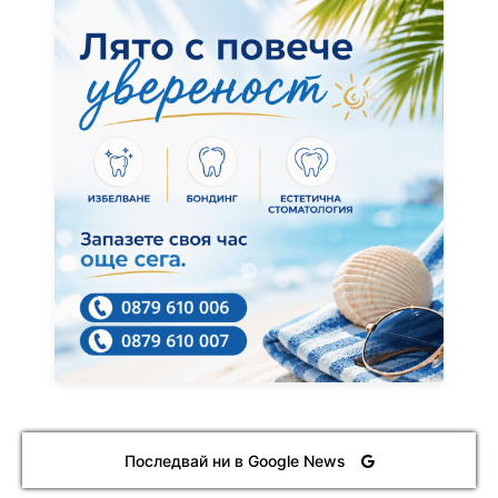
Последвай ни в Google News