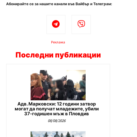
Абонирайте се за нашите канали във Вайбър и Телеграм:
Реклама
Последни публикации
Адв. Марковски: 12 години затвор
могат да получат младежите, убили
37-годишен мъж в Пловдив
08/08/2026