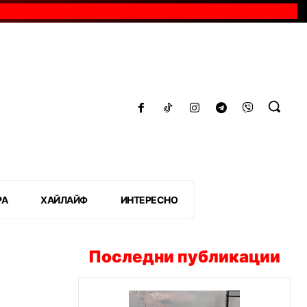
РА
ХАЙЛАЙФ
ИНТЕРЕСНО
Последни публикации