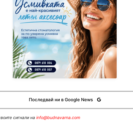
Последвай ни в Google News
воите сигнали на
info@budnavarna.com