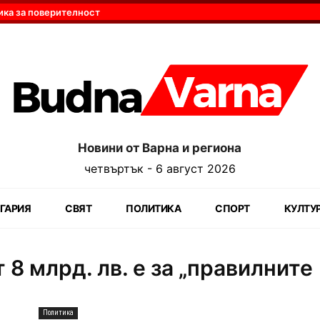
ика за поверителност
Новини от Варна и региона
четвъртък - 6 август 2026
ГАРИЯ
СВЯТ
ПОЛИТИКА
СПОРТ
КУЛТУ
 8 млрд. лв. е за „правилните
Политика