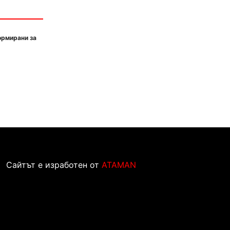
ормирани за
Сайтът е изработен от
ATAMAN