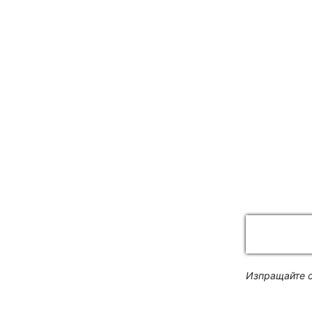
Изпращайте с