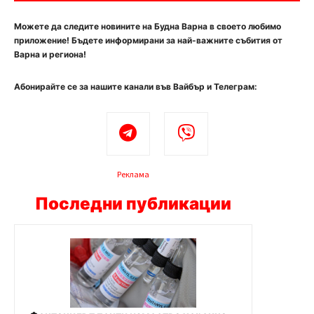
Можете да следите новините на Будна Варна в своето любимо
приложение! Бъдете информирани за най-важните събития от
Варна и региона!
Абонирайте се за нашите канали във Вайбър и Телеграм:
Реклама
Последни публикации