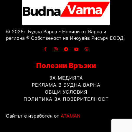
© 2026г. Будна Варна - Новини от Варна и
региона ® Собственост на Иноуейв Рисърч ЕООД.
Полезни Връзки
ЗА МЕДИЯТА
РЕКЛАМА В БУДНА ВАРНА
ОБЩИ УСЛОВИЯ
ПОЛИТИКА ЗА ПОВЕРИТЕЛНОСТ
Сайтът е изработен от
ATAMAN