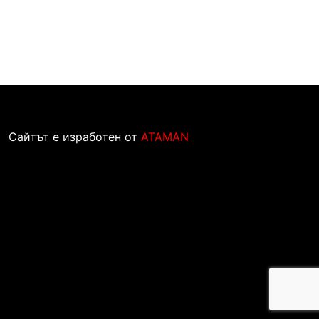
Сайтът е изработен от
ATAMAN