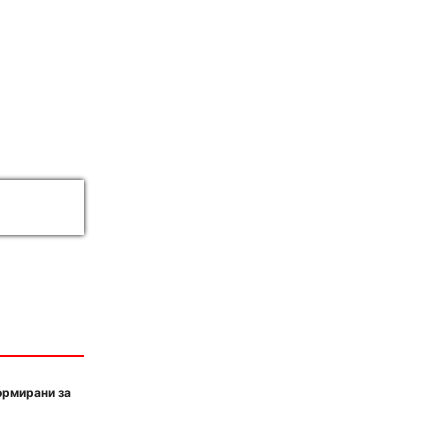
ормирани за