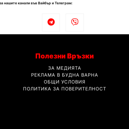
за нашите канали във Вайбър и Телеграм:
Полезни Връзки
ЗА МЕДИЯТА
РЕКЛАМА В БУДНА ВАРНА
ОБЩИ УСЛОВИЯ
ПОЛИТИКА ЗА ПОВЕРИТЕЛНОСТ