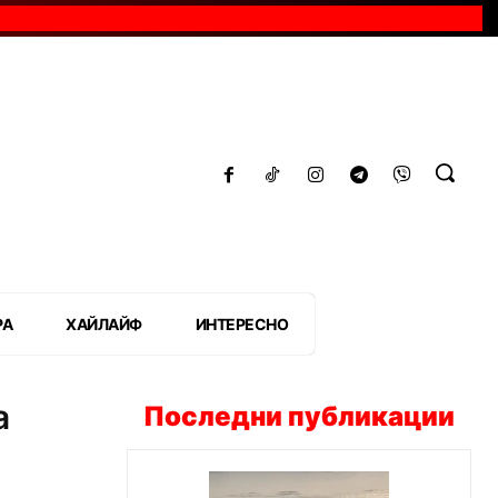
РА
ХАЙЛАЙФ
ИНТЕРЕСНО
а
Последни публикации