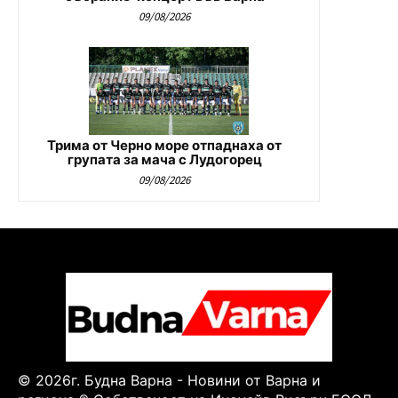
09/08/2026
Трима от Черно море отпаднаха от
групата за мача с Лудогорец
09/08/2026
© 2026г. Будна Варна - Новини от Варна и