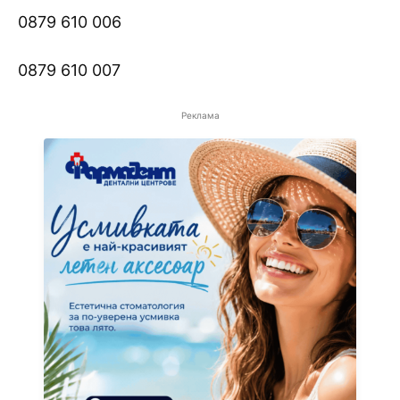
0879 610 006
0879 610 007
Реклама