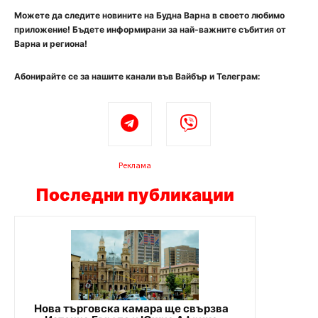
Можете да следите новините на Будна Варна в своето любимо
приложение! Бъдете информирани за най-важните събития от
Варна и региона!
Абонирайте се за нашите канали във Вайбър и Телеграм:
Реклама
Последни публикации
Нова търговска камара ще свързва