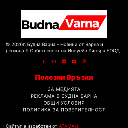
© 2026г. Будна Варна - Новини от Варна и
региона ® Собственост на Иноуейв Рисърч ЕООД.
Полезни Връзки
ЗА МЕДИЯТА
РЕКЛАМА В БУДНА ВАРНА
ОБЩИ УСЛОВИЯ
ПОЛИТИКА ЗА ПОВЕРИТЕЛНОСТ
Сайтът е изработен от
ATAMAN