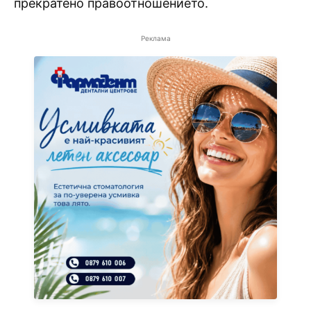
прекратено правоотношението.
Реклама