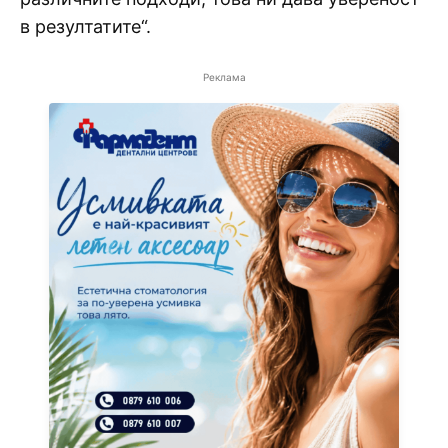
в резултатите“.
Реклама