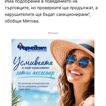
Има подобрение в поведението на
търговците, но проверките ще продължат, а
нарушителите ще бъдат санкционирани“,
обобщи Митова.
Реклама