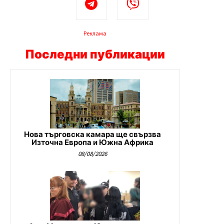
Реклама
Последни публикации
Нова търговска камара ще свързва
Източна Европа и Южна Африка
08/08/2026