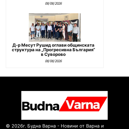
08/08/2026
Д-р Месут Рушид оглави общинската
структура на „Прогресивна България“
в Суворово
08/08/2026
© 2026г. Будна Варна - Новини от Варна и