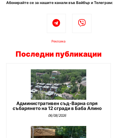
Абонирайте се за нашите канали във Вайбър и Телеграм:
Реклама
Последни публикации
Административен съд-Варна спря
събарянето на 12 сгради в Баба Алино
06/08/2026