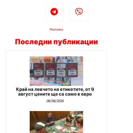
Реклама
Последни публикации
Край на левчето на етикетите, от 9
август цените ще са само в евро
06/08/2026