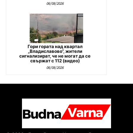
06/08/2026
Гори гората над квартал
„Владиславово“, жители
сигнализират, че не могат да се
свържат с 112 (видео)
06/08/2026