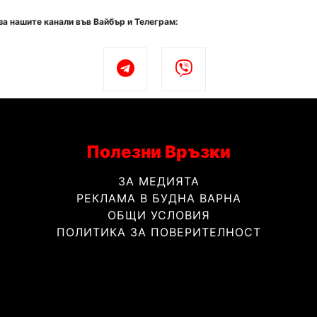
за нашите канали във Вайбър и Телеграм:
Полезни Връзки
ЗА МЕДИЯТА
РЕКЛАМА В БУДНА ВАРНА
ОБЩИ УСЛОВИЯ
ПОЛИТИКА ЗА ПОВЕРИТЕЛНОСТ