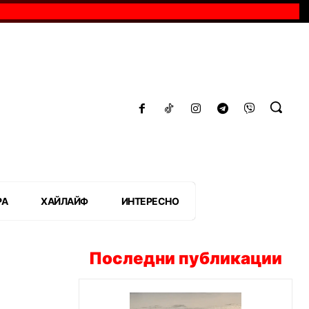
РА
ХАЙЛАЙФ
ИНТЕРЕСНО
Последни публикации