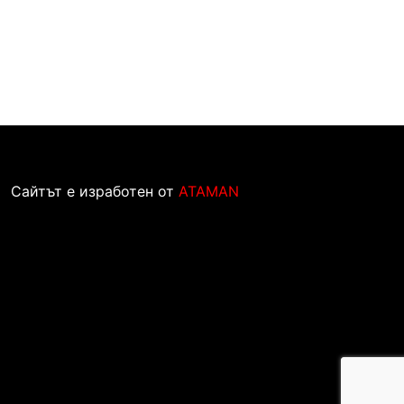
Сайтът е изработен от
ATAMAN