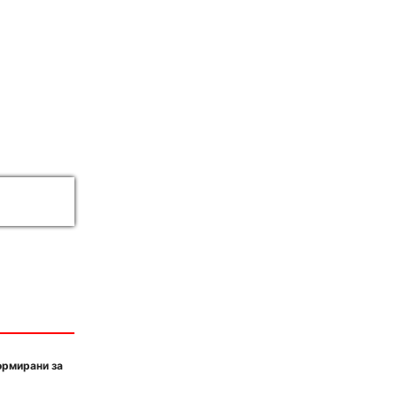
ормирани за