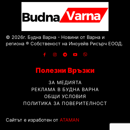
© 2026г. Будна Варна - Новини от Варна и
региона ® Собственост на Иноуейв Рисърч ЕООД.
Полезни Връзки
ЗА МЕДИЯТА
РЕКЛАМА В БУДНА ВАРНА
ОБЩИ УСЛОВИЯ
ПОЛИТИКА ЗА ПОВЕРИТЕЛНОСТ
Сайтът е изработен от
ATAMAN