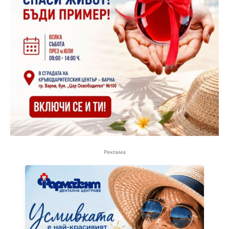
Реклама