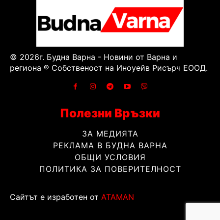
© 2026г. Будна Варна - Новини от Варна и
региона ® Собственост на Иноуейв Рисърч ЕООД.
Полезни Връзки
ЗА МЕДИЯТА
РЕКЛАМА В БУДНА ВАРНА
ОБЩИ УСЛОВИЯ
ПОЛИТИКА ЗА ПОВЕРИТЕЛНОСТ
Сайтът е изработен от
ATAMAN