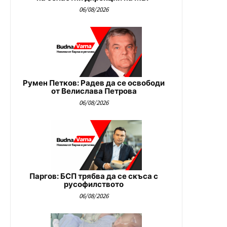
06/08/2026
Румен Петков: Радев да се освободи
от Велислава Петрова
06/08/2026
Паргов: БСП трябва да се скъса с
русофилството
06/08/2026