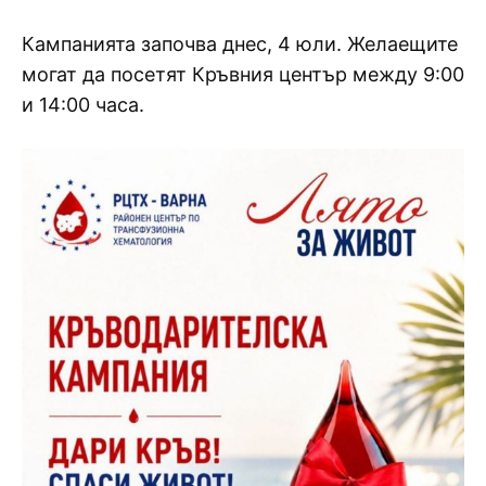
Кампанията започва днес, 4 юли. Желаещите
могат да посетят Кръвния център между 9:00
и 14:00 часа.