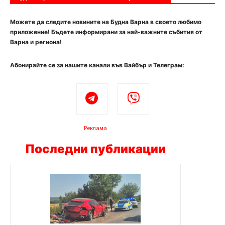
Можете да следите новините на Будна Варна в своето любимо
приложение! Бъдете информирани за най-важните събития от
Варна и региона!
Абонирайте се за нашите канали във Вайбър и Телеграм:
Реклама
Последни публикации