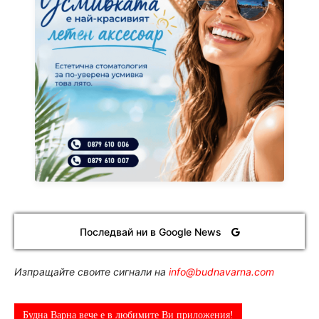
Последвай ни в Google News
Изпращайте своите сигнали на
info@budnavarna.com
Будна Варна вече е в любимите Ви приложения!