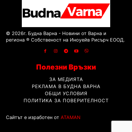
© 2026г. Будна Варна - Новини от Варна и
региона ® Собственост на Иноуейв Рисърч ЕООД.
Полезни Връзки
ЗА МЕДИЯТА
РЕКЛАМА В БУДНА ВАРНА
ОБЩИ УСЛОВИЯ
ПОЛИТИКА ЗА ПОВЕРИТЕЛНОСТ
Сайтът е изработен от
ATAMAN