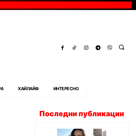
РА
ХАЙЛАЙФ
ИНТЕРЕСНО
Последни публикации