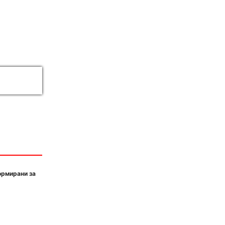
ормирани за