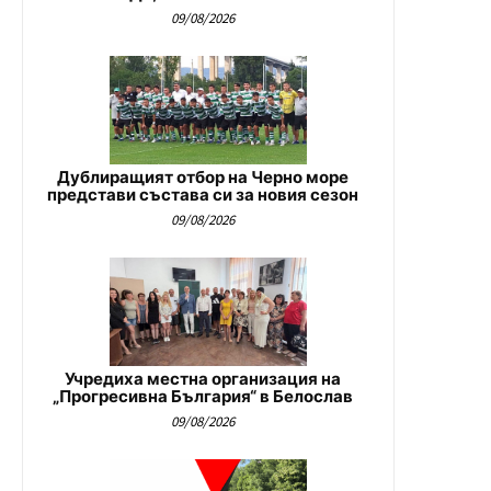
09/08/2026
Дублиращият отбор на Черно море
представи състава си за новия сезон
09/08/2026
Учредиха местна организация на
„Прогресивна България“ в Белослав
09/08/2026