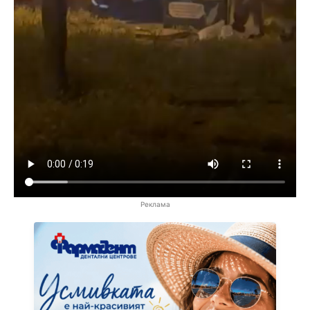
Реклама