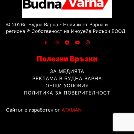
© 2026г. Будна Варна - Новини от Варна и
региона ® Собственост на Иноуейв Рисърч ЕООД.
Полезни Връзки
ЗА МЕДИЯТА
РЕКЛАМА В БУДНА ВАРНА
ОБЩИ УСЛОВИЯ
ПОЛИТИКА ЗА ПОВЕРИТЕЛНОСТ
Сайтът е изработен от
ATAMAN