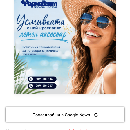
Последвай ни в Google News