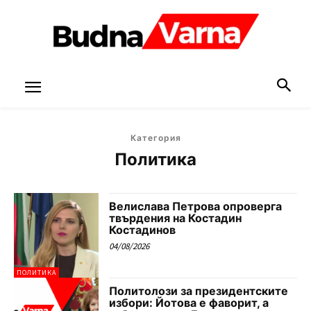
Категория
Политика
Велислава Петрова опроверга
твърдения на Костадин
Костадинов
04/08/2026
ПОЛИТИКА
Политолози за президентските
избори: Йотова е фаворит, а