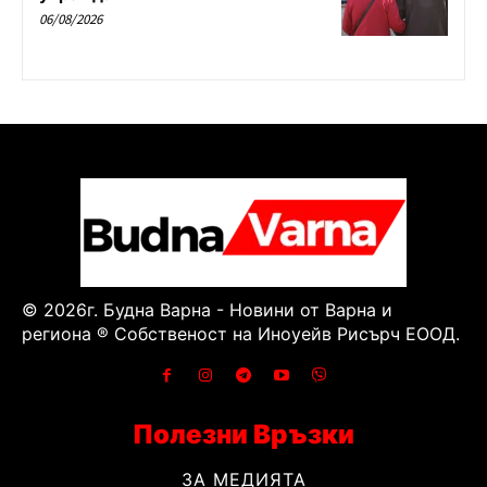
06/08/2026
© 2026г. Будна Варна - Новини от Варна и
региона ® Собственост на Иноуейв Рисърч ЕООД.
Полезни Връзки
ЗА МЕДИЯТА