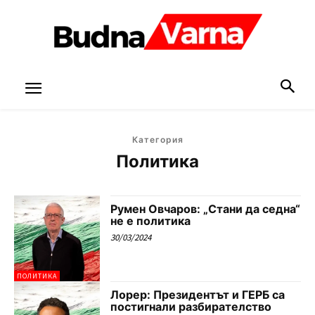
Категория
Политика
Румен Овчаров: „Стани да седна“
не е политика
30/03/2024
ПОЛИТИКА
Лорер: Президентът и ГЕРБ са
постигнали разбирателство