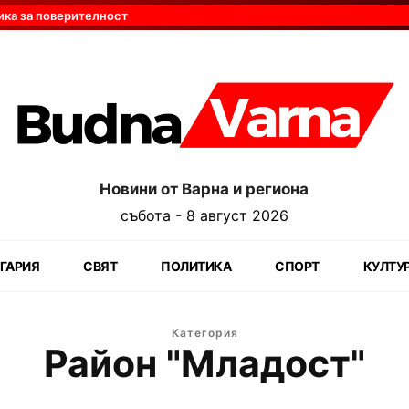
ика за поверителност
Новини от Варна и региона
събота - 8 август 2026
ГАРИЯ
СВЯТ
ПОЛИТИКА
СПОРТ
КУЛТУ
Категория
Район "Младост"