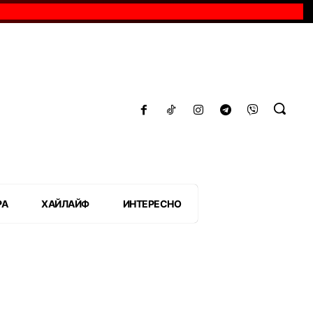
РА
ХАЙЛАЙФ
ИНТЕРЕСНО