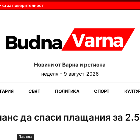
ика за поверителност
Новини от Варна и региона
неделя - 9 август 2026
ГАРИЯ
СВЯТ
ПОЛИТИКА
СПОРТ
КУЛТУ
анс да спаси плащания за 2.5
Политика