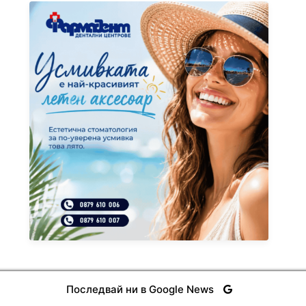
Последвай ни в Google News