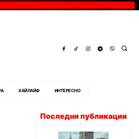
РА
ХАЙЛАЙФ
ИНТЕРЕСНО
Последни публикации