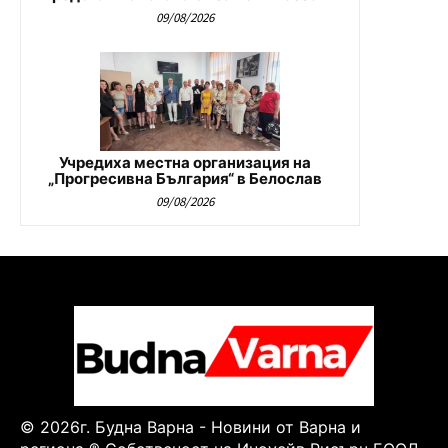
09/08/2026
Учредиха местна организация на
„Прогресивна България“ в Белослав
09/08/2026
© 2026г. Будна Варна - Новини от Варна и