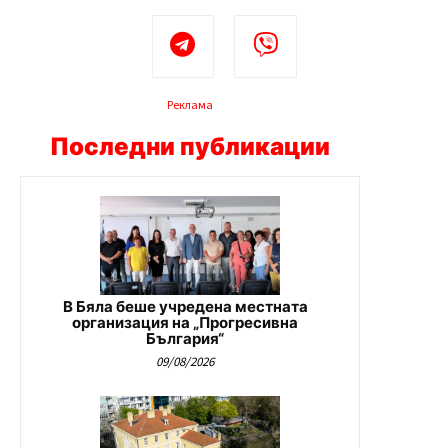
Реклама
Последни публикации
В Бяла беше учредена местната
организация на „Прогресивна
България“
09/08/2026