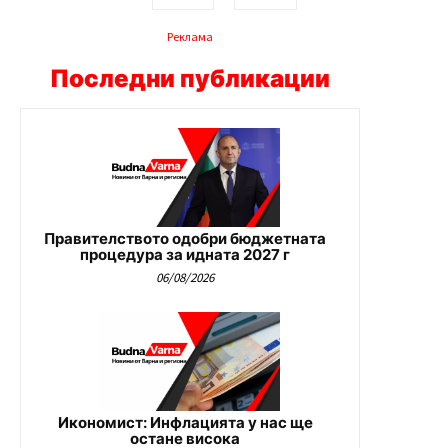
Реклама
Последни публикации
Правителството одобри бюджетната
процедура за идната 2027 г
06/08/2026
Икономист: Инфлацията у нас ще
остане висока