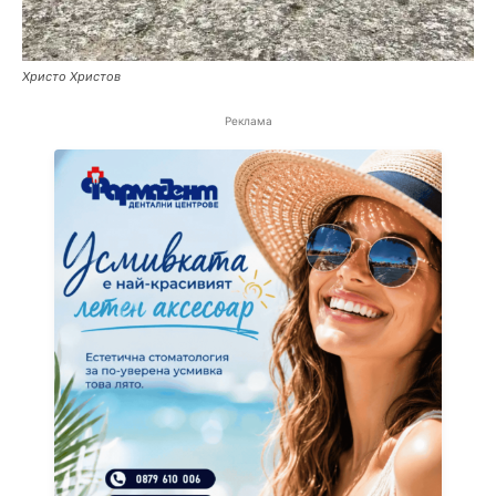
Христо Христов
Реклама