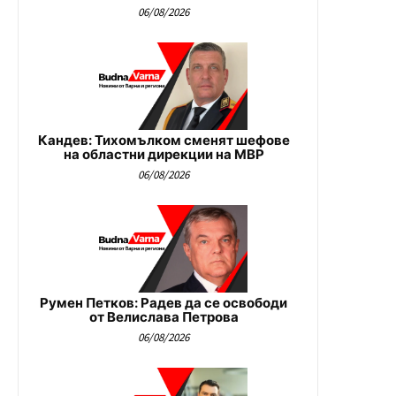
06/08/2026
Кандев: Тихомълком сменят шефове
на областни дирекции на МВР
06/08/2026
Румен Петков: Радев да се освободи
от Велислава Петрова
06/08/2026