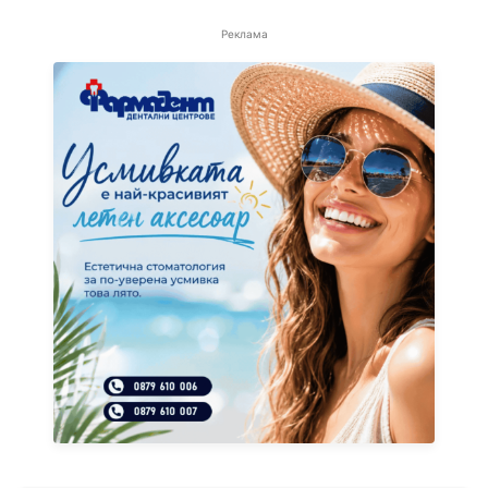
Реклама