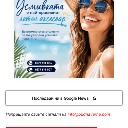
Последвай ни в Google News
Изпращайте своите сигнали на
info@budnavarna.com