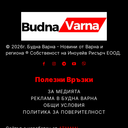
© 2026г. Будна Варна - Новини от Варна и
региона ® Собственост на Иноуейв Рисърч ЕООД.
Полезни Връзки
ЗА МЕДИЯТА
РЕКЛАМА В БУДНА ВАРНА
ОБЩИ УСЛОВИЯ
ПОЛИТИКА ЗА ПОВЕРИТЕЛНОСТ