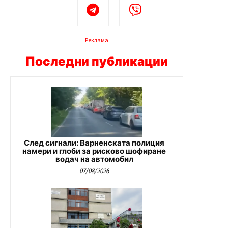
Реклама
Последни публикации
След сигнали: Варненската полиция
намери и глоби за рисково шофиране
водач на автомобил
07/08/2026