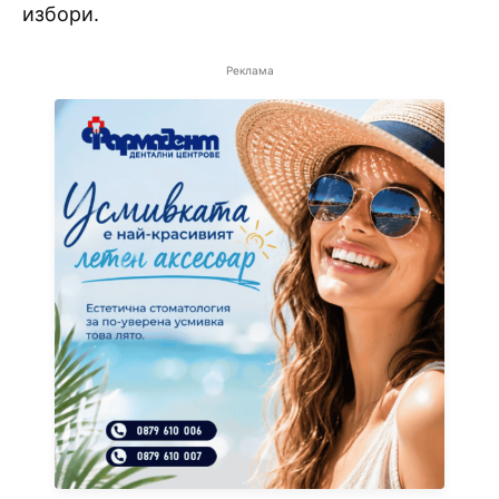
избори.
Реклама