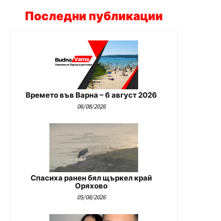
Последни публикации
Времето във Варна – 6 август 2026
06/08/2026
Спасиха ранен бял щъркел край
Оряхово
05/08/2026