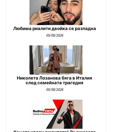
Любима риалити двойка се разпадна
05/08/2026
Николета Лозанова бяга в Италия
след семейната трагедия
05/08/2026