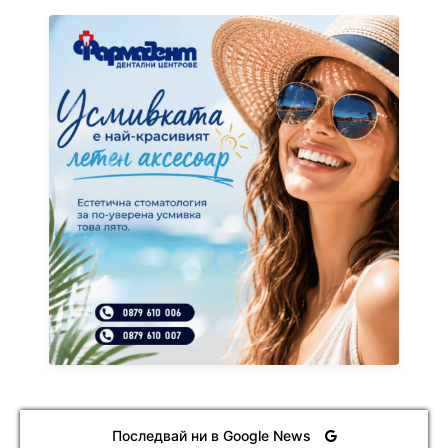
Последвай ни в Google News