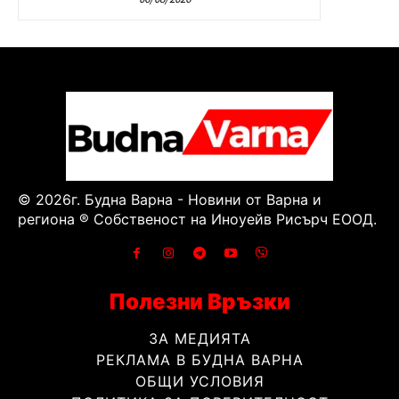
© 2026г. Будна Варна - Новини от Варна и
региона ® Собственост на Иноуейв Рисърч ЕООД.
Полезни Връзки
ЗА МЕДИЯТА
РЕКЛАМА В БУДНА ВАРНА
ОБЩИ УСЛОВИЯ