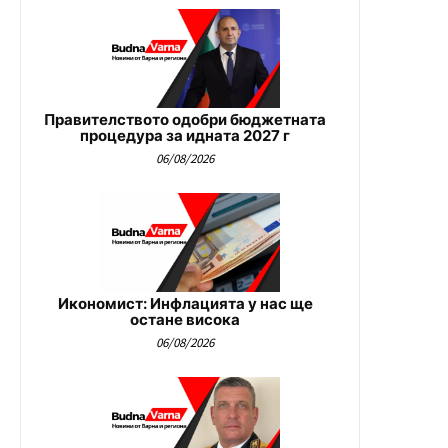
Правителството одобри бюджетната
процедура за идната 2027 г
06/08/2026
Икономист: Инфлацията у нас ще
остане висока
06/08/2026