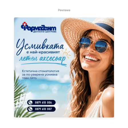
Реклама