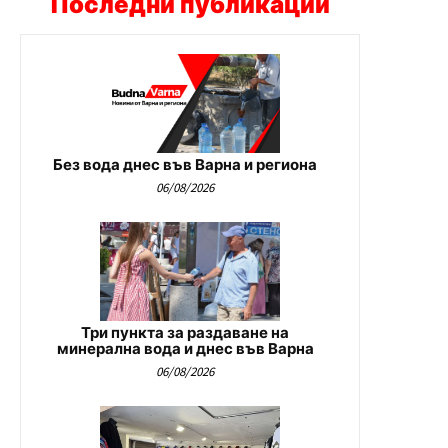
Последни публикации
Без вода днес във Варна и региона
06/08/2026
Три пункта за раздаване на
минерална вода и днес във Варна
06/08/2026