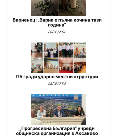
Варненец: „Варна е пълна кочина тази
година“
08/08/2026
ПБ гради ударно местни структури
08/08/2026
„Прогресивна България“ учреди
общинска организация в Аксаково