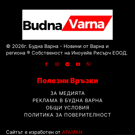
© 2026г. Будна Варна - Новини от Варна и
региона ® Собственост на Иноуейв Рисърч ЕООД.
Полезни Връзки
ЗА МЕДИЯТА
РЕКЛАМА В БУДНА ВАРНА
ОБЩИ УСЛОВИЯ
ПОЛИТИКА ЗА ПОВЕРИТЕЛНОСТ
Сайтът е изработен от
ATAMAN