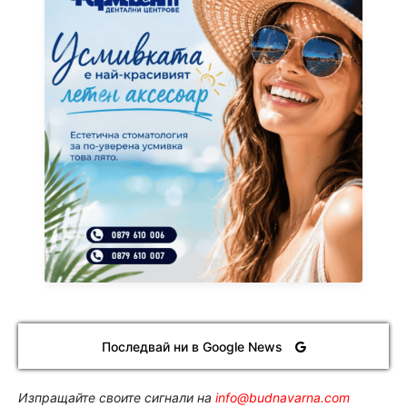
Последвай ни в Google News
Изпращайте своите сигнали на
info@budnavarna.com