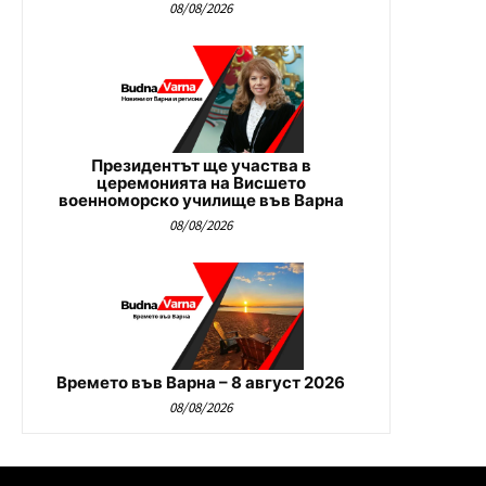
08/08/2026
Президентът ще участва в
церемонията на Висшето
военноморско училище във Варна
08/08/2026
Времето във Варна – 8 август 2026
08/08/2026