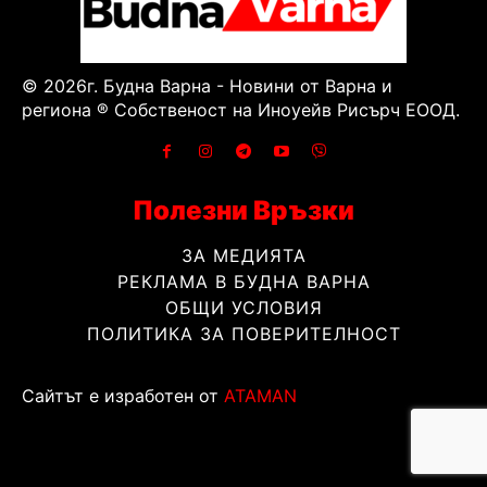
© 2026г. Будна Варна - Новини от Варна и
региона ® Собственост на Иноуейв Рисърч ЕООД.
Полезни Връзки
ЗА МЕДИЯТА
РЕКЛАМА В БУДНА ВАРНА
ОБЩИ УСЛОВИЯ
ПОЛИТИКА ЗА ПОВЕРИТЕЛНОСТ
Сайтът е изработен от
ATAMAN