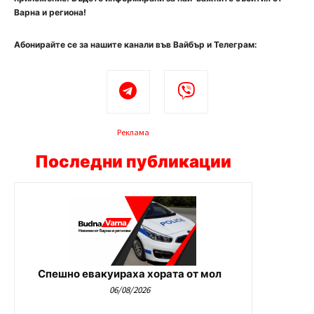
Варна и региона!
Абонирайте се за нашите канали във Вайбър и Телеграм:
Реклама
Последни публикации
Спешно евакуираха хората от мол
06/08/2026