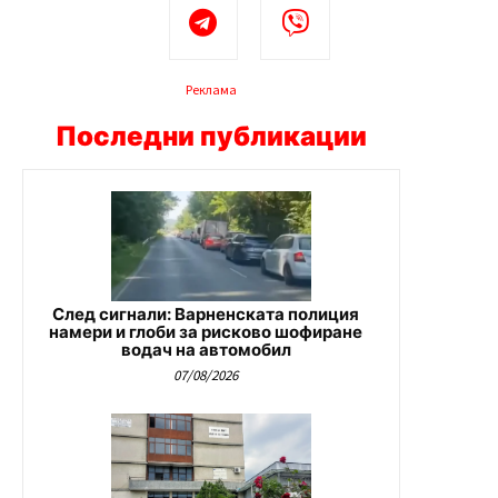
Реклама
Последни публикации
След сигнали: Варненската полиция
намери и глоби за рисково шофиране
водач на автомобил
07/08/2026