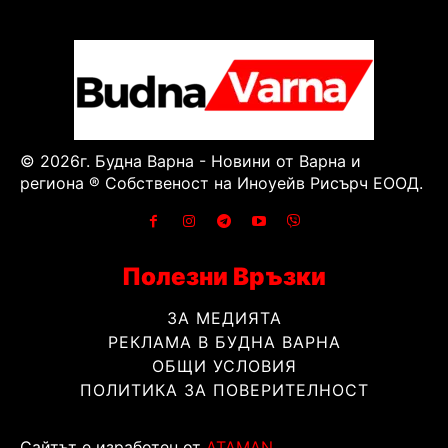
© 2026г. Будна Варна - Новини от Варна и
региона ® Собственост на Иноуейв Рисърч ЕООД.
Полезни Връзки
ЗА МЕДИЯТА
РЕКЛАМА В БУДНА ВАРНА
ОБЩИ УСЛОВИЯ
ПОЛИТИКА ЗА ПОВЕРИТЕЛНОСТ
Сайтът е изработен от
ATAMAN