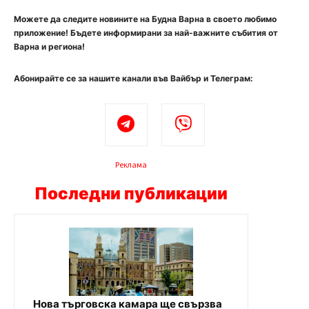
Можете да следите новините на Будна Варна в своето любимо
приложение! Бъдете информирани за най-важните събития от
Варна и региона!
Абонирайте се за нашите канали във Вайбър и Телеграм:
Реклама
Последни публикации
Нова търговска камара ще свързва