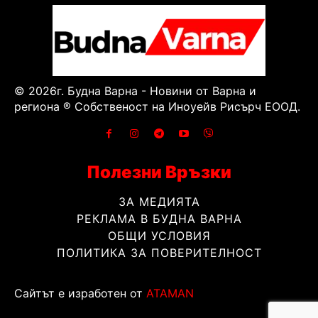
© 2026г. Будна Варна - Новини от Варна и
региона ® Собственост на Иноуейв Рисърч ЕООД.
Полезни Връзки
ЗА МЕДИЯТА
РЕКЛАМА В БУДНА ВАРНА
ОБЩИ УСЛОВИЯ
ПОЛИТИКА ЗА ПОВЕРИТЕЛНОСТ
Сайтът е изработен от
ATAMAN