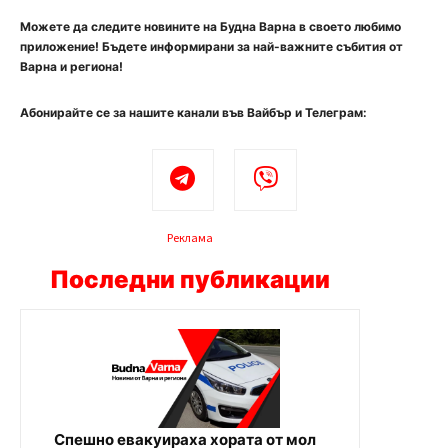
Можете да следите новините на Будна Варна в своето любимо
приложение! Бъдете информирани за най-важните събития от
Варна и региона!
Абонирайте се за нашите канали във Вайбър и Телеграм:
Реклама
Последни публикации
Спешно евакуираха хората от мол